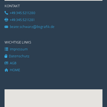
KONTAKT
+49.345.5211280
+49.345.5211281
beate.schwarz@bsgrafik.de
WICHTIGE LINKS
Impressum
Datenschutz
AGB
HOME